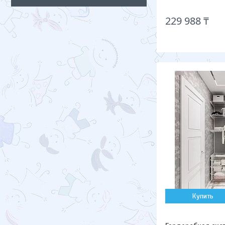
229 988 ₸
Купить