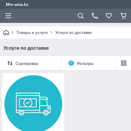
Mts-asia.kz
Товары и услуги
Услуги по доставке
Услуги по доставке
Сортировка
0
Фильтры