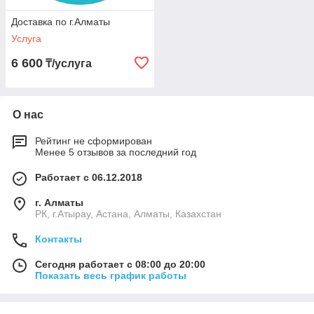
Доставка по г.Алматы
Услуга
6 600
₸/услуга
О нас
Рейтинг не сформирован
Менее 5 отзывов за последний год
Работает с 06.12.2018
г. Алматы
РК, г.Атырау, Астана, Алматы, Казахстан
Контакты
Сегодня работает с 08:00 до 20:00
Показать весь график работы