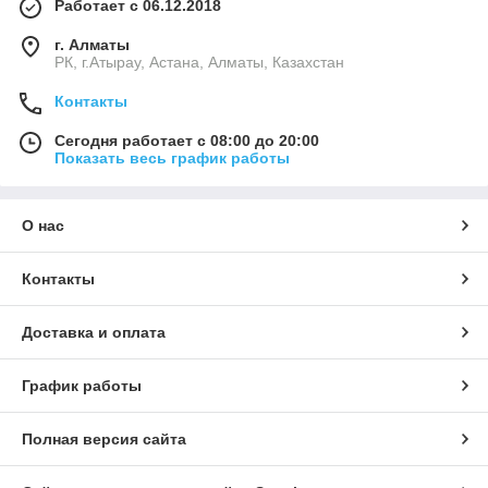
Работает с 06.12.2018
г. Алматы
РК, г.Атырау, Астана, Алматы, Казахстан
Контакты
Сегодня работает с 08:00 до 20:00
Показать весь график работы
О нас
Контакты
Доставка и оплата
График работы
Полная версия сайта