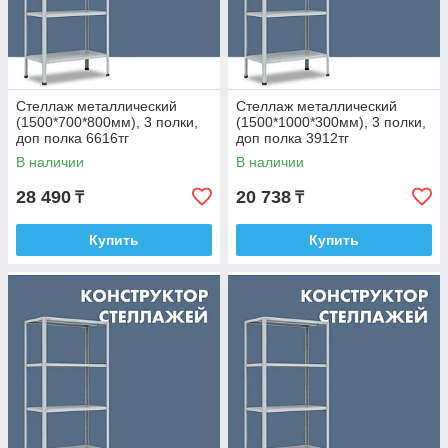
Стеллаж металлический
Стеллаж металлический
(1500*700*800мм), 3 полки,
(1500*1000*300мм), 3 полки,
доп полка 6616тг
доп полка 3912тг
В наличии
В наличии
28 490
20 738
₸
₸
Купить
Купить