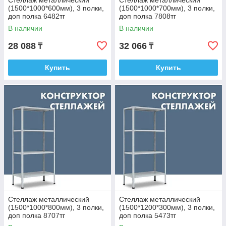
Стеллаж металлический
Стеллаж металлический
(1500*1000*600мм), 3 полки,
(1500*1000*700мм), 3 полки,
доп полка 6482тг
доп полка 7808тг
В наличии
В наличии
28 088
32 066
₸
₸
Купить
Купить
Стеллаж металлический
Стеллаж металлический
(1500*1000*800мм), 3 полки,
(1500*1200*300мм), 3 полки,
доп полка 8707тг
доп полка 5473тг