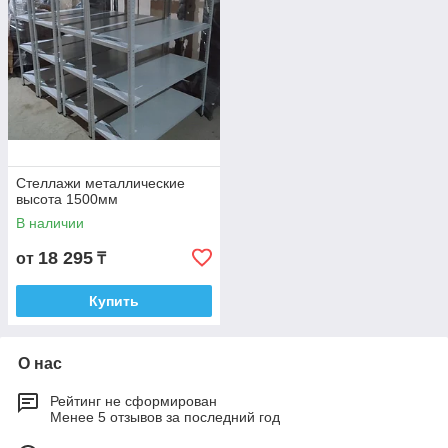
Стеллажи металлические
высота 1500мм
В наличии
18 295
от
₸
Купить
О нас
Рейтинг не сформирован
Менее 5 отзывов за последний год