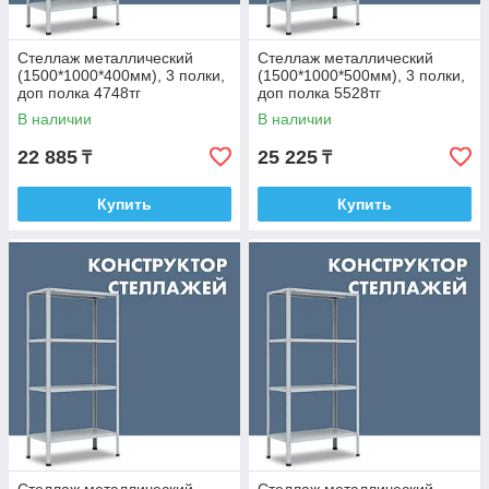
Стеллаж металлический
Стеллаж металлический
(1500*1000*400мм), 3 полки,
(1500*1000*500мм), 3 полки,
доп полка 4748тг
доп полка 5528тг
В наличии
В наличии
22 885
25 225
₸
₸
Купить
Купить