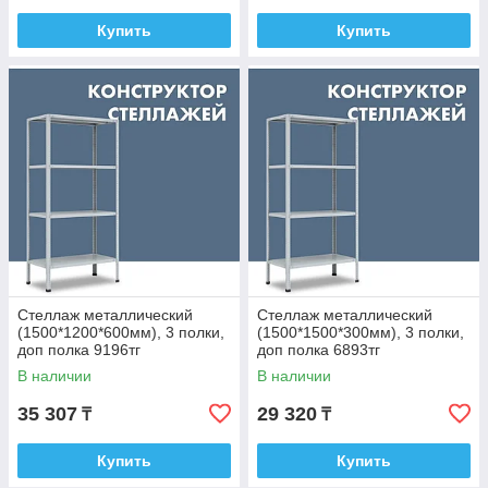
Купить
Купить
Стеллаж металлический
Стеллаж металлический
(1500*1200*600мм), 3 полки,
(1500*1500*300мм), 3 полки,
доп полка 9196тг
доп полка 6893тг
В наличии
В наличии
35 307
29 320
₸
₸
Купить
Купить