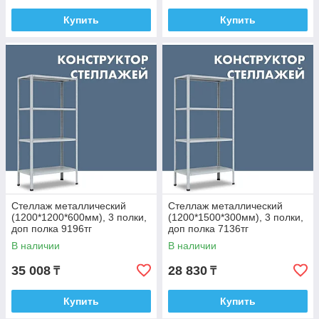
Купить
Купить
Стеллаж металлический
Стеллаж металлический
(1200*1200*600мм), 3 полки,
(1200*1500*300мм), 3 полки,
доп полка 9196тг
доп полка 7136тг
В наличии
В наличии
35 008
28 830
₸
₸
Купить
Купить