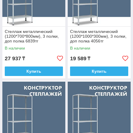
Стеллаж металлический
Стеллаж металлический
(1200*700*800мм), 3 полки,
(1200*1000*300мм), 3 полки,
доп полка 6839тг
доп полка 4056тг
В наличии
В наличии
27 937
19 589
₸
₸
Купить
Купить