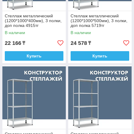
Стеллаж металлический
Стеллаж металлический
(1200*1000*400мм), 3 полки,
(1200*1000*500мм), 3 полки,
доп полка 4915тг
доп полка 5719тг
В наличии
В наличии
22 166
24 578
₸
₸
Купить
Купить