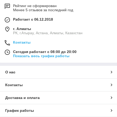
Рейтинг не сформирован
Менее 5 отзывов за последний год
Работает с 06.12.2018
г. Алматы
РК, г.Атырау, Астана, Алматы, Казахстан
Контакты
Сегодня работает с 08:00 до 20:00
Показать весь график работы
О нас
Контакты
Доставка и оплата
График работы