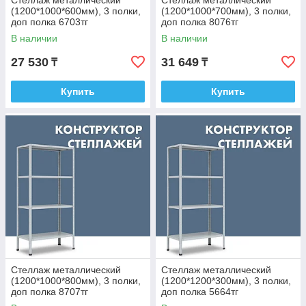
Стеллаж металлический
Стеллаж металлический
(1200*1000*600мм), 3 полки,
(1200*1000*700мм), 3 полки,
доп полка 6703тг
доп полка 8076тг
В наличии
В наличии
27 530
31 649
₸
₸
Купить
Купить
Стеллаж металлический
Стеллаж металлический
(1200*1000*800мм), 3 полки,
(1200*1200*300мм), 3 полки,
доп полка 8707тг
доп полка 5664тг