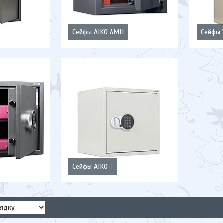
Сейфы AIKO AMH
Сейфы
Сейфы AIKO T