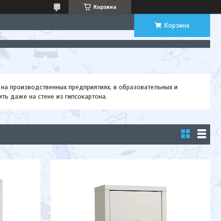
Корзина
Корзина
 на производственных предприятиях, в образовательных и
ть даже на стене из гипсокартона.