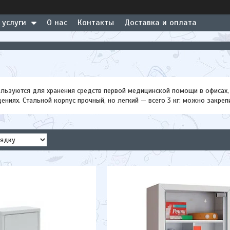
 услуги
О нас
Контакты
Доставка и оплата
ользуются для хранения средств первой медицинской помощи в офисах,
ниях. Стальной корпус прочный, но легкий — всего 3 кг: можно закрепи