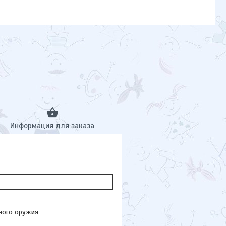
Информация для заказа
ьного оружия