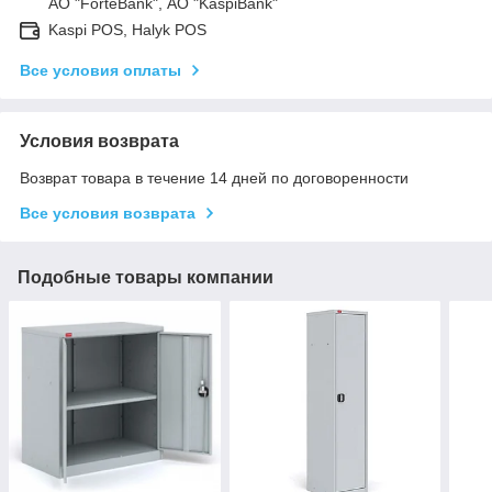
АО "ForteBank", АО "KaspiBank"
Kaspi POS, Halyk POS
Все условия оплаты
Условия возврата
Возврат товара в течение 14 дней по договоренности
Все условия возврата
Подобные товары компании