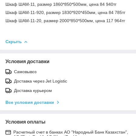
Шкаф ШАМ-11, размер 1860*850*500мм, цена 84 940тг
Шкаф ШАМ-11-920, размер 1830*920*450мм, цена 84 785тг
Шкаф ШАМ-11-20, размер 2000*850*500мм, цена 117 964тг
Скрыть
Условия доставки
Самовывоз
Доставка через Jet Logistic
Доставка курьером
Все условия доставки
Условия оплаты
Расчетный счет в банках АО "Народный Банк Казахстан",