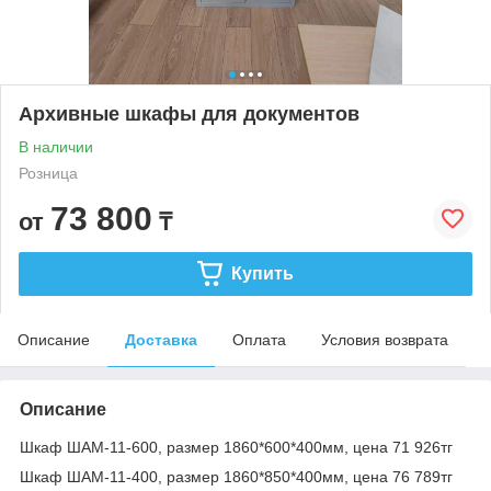
Архивные шкафы для документов
В наличии
Розница
73 800
от
₸
Купить
Описание
Доставка
Оплата
Условия возврата
Описание
Шкаф ШАМ-11-600, размер 1860*600*400мм, цена 71 926тг
Шкаф ШАМ-11-400, размер 1860*850*400мм, цена 76 789тг