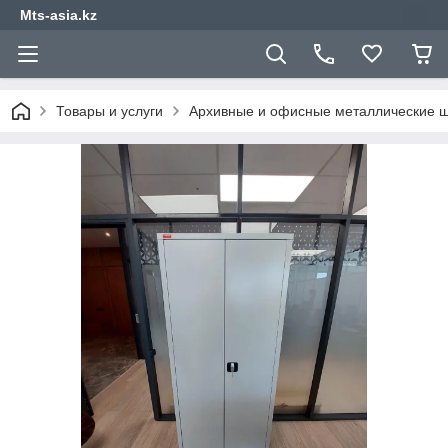
Mts-asia.kz
Товары и услуги
Архивные и офисные металлические 