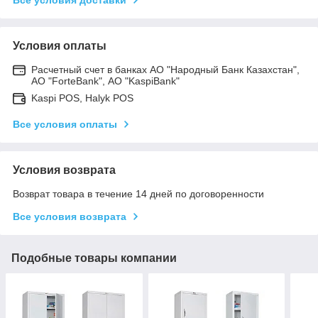
Условия оплаты
Расчетный счет в банках АО "Народный Банк Казахстан",
АО "ForteBank", АО "KaspiBank"
Kaspi POS, Halyk POS
Все условия оплаты
Условия возврата
Возврат товара в течение 14 дней по договоренности
Все условия возврата
Подобные товары компании