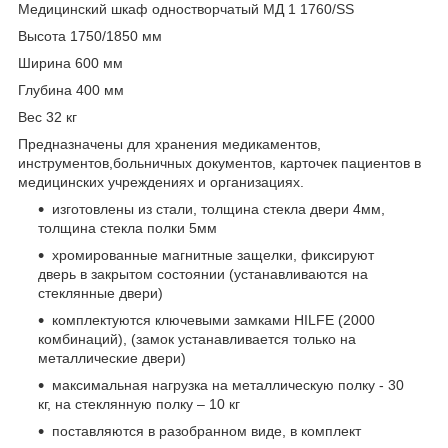
Медицинский шкаф одностворчатый МД 1 1760/SS
Высота 1750/1850 мм
Ширина 600 мм
Глубина 400 мм
Вес 32 кг
Предназначены для хранения медикаментов,
инструментов,больничных документов, карточек пациентов в
медицинских учреждениях и организациях.
изготовлены из стали, толщина стекла двери 4мм,
толщина стекла полки 5мм
хромированные магнитные защелки, фиксируют
дверь в закрытом состоянии (устанавливаются на
стеклянные двери)
комплектуются ключевыми замками HILFE (2000
комбинаций), (замок устанавливается только на
металлические двери)
максимальная нагрузка на металлическую полку - 30
кг, на стеклянную полку – 10 кг
поставляются в разобранном виде, в комплект