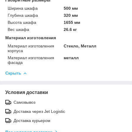
Ширина шкафа
500 мм
Глубина шкафа
320 мм
Высота шкафа
1655 мм
Вес шкафа
26.6 кг
Материал изготовления
Материал изготовления
Стекло, Металл
корпуса
Материал изготовления
металл
фасада
Скрыть
Условия доставки
Самовывоз
Доставка через Jet Logistic
Доставка курьером
Все условия доставки