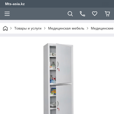
Mts-asia.kz
Товары и услуги
Медицинская мебель
Медицинские