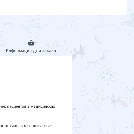
Информация для заказа
чек пациентов в медицинских
ся только на металлические