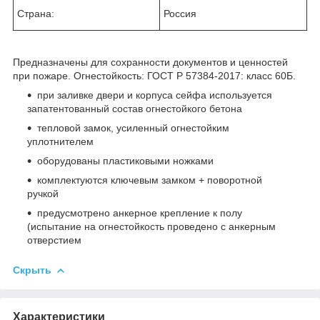
Страна:
Россия
Предназначены для сохранности документов и ценностей
при пожаре. Огнестойкость: ГОСТ Р 57384-2017: класс 60Б.
при заливке двери и корпуса сейфа используется
запатентованный состав огнестойкого бетона
тепловой замок, усиленный огнестойким
уплотнителем
оборудованы пластиковыми ножками
комплектуются ключевым замком + поворотной
ручкой
предусмотрено анкерное крепление к полу
(испытание на огнестойкость проведено с анкерным
отверстием
Скрыть
Характеристики