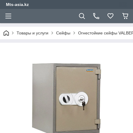
Mts-asia.kz
Товары и услуги
Сейфы
Огнестойкие сейфы VALBE