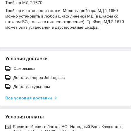
Трейзер МД 2 1670
Трейзер изготовлен из стали. Модель трейзера МД 1 1650
можно установить в любой шкаф линейки МД (в шкафы со
стеклом SG, только в нижнее отделение). Трейзер МД 2 1670
может быть установлен в двустворчатые шкафы.
Условия доставки
Самовывоз
Доставка через Jet Logistic
Доставка курьером
Все условия доставки
Условия оплаты
Расчетный счет в банках АО "Народный Банк Казахстан",