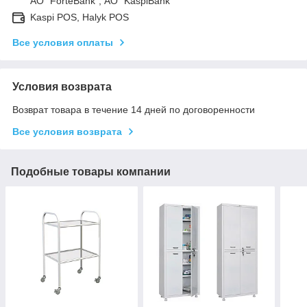
АО "ForteBank", АО "KaspiBank"
Kaspi POS, Halyk POS
Все условия оплаты
Условия возврата
Возврат товара в течение 14 дней по договоренности
Все условия возврата
Подобные товары компании