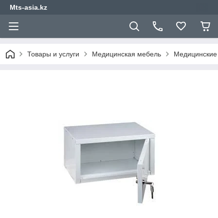
Mts-asia.kz
Товары и услуги
Медицинская мебель
Медицинские