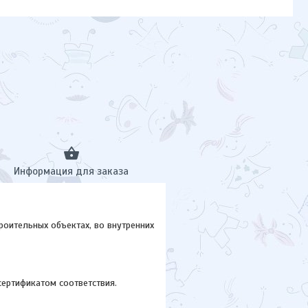
Информация для заказа
роительных объектах, во внутренних
сертификатом соответствия.