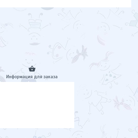
Информация для заказа