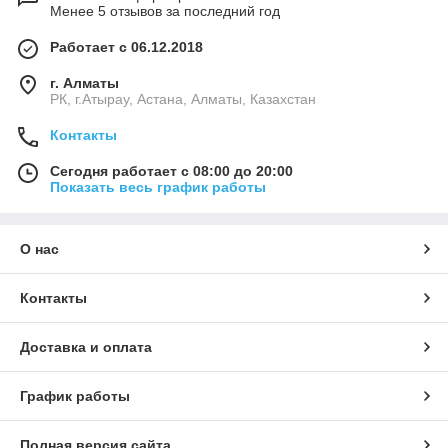
Менее 5 отзывов за последний год
Работает с 06.12.2018
г. Алматы
РК, г.Атырау, Астана, Алматы, Казахстан
Контакты
Сегодня работает с 08:00 до 20:00
Показать весь график работы
О нас
Контакты
Доставка и оплата
График работы
Полная версия сайта