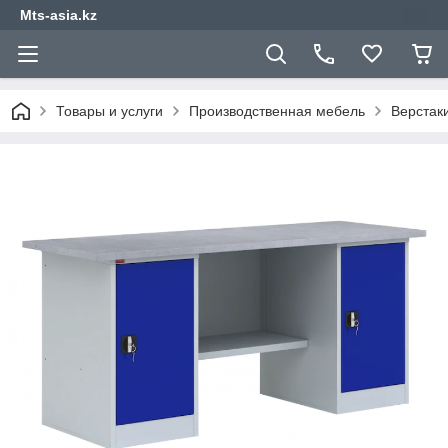
Mts-asia.kz
Товары и услуги
Производственная мебель
Верстак