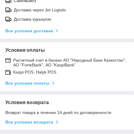
Самовывоз
Доставка через Jet Logistic
Доставка курьером
Все условия доставки
Условия оплаты
Расчетный счет в банках АО "Народный Банк Казахстан",
АО "ForteBank", АО "KaspiBank"
Kaspi POS, Halyk POS
Все условия оплаты
Условия возврата
Возврат товара в течение 14 дней по договоренности
Все условия возврата