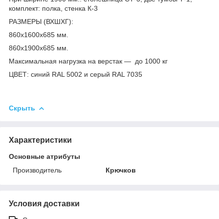
комплект: полка, стенка К-3
РАЗМЕРЫ (ВХШХГ):
860х1600х685 мм.
860х1900х685 мм.
Максимальная нагрузка на верстак — до 1000 кг
ЦВЕТ: синий RAL 5002 и серый RAL 7035
Скрыть
Характеристики
Основные атрибуты
Производитель
Крючков
Условия доставки