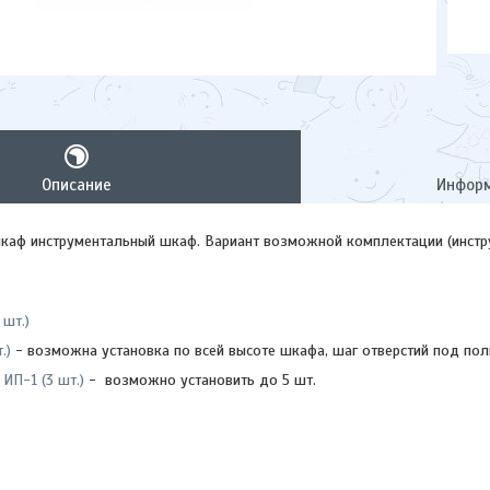
Описание
Информ
каф инструментальный шкаф. Вариант возможной комплектации (инстр
 шт.)
.)
- возможна установка по всей высоте шкафа, шаг отверстий под пол
ИП-1 (3 шт.)
- возможно установить до 5 шт.
: