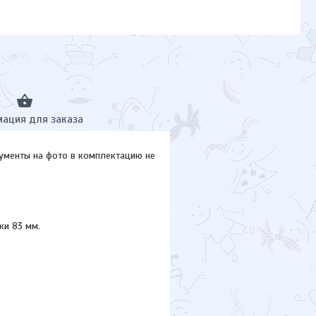
ация для заказа
ументы на фото в комплектацию не
ки 83 мм.