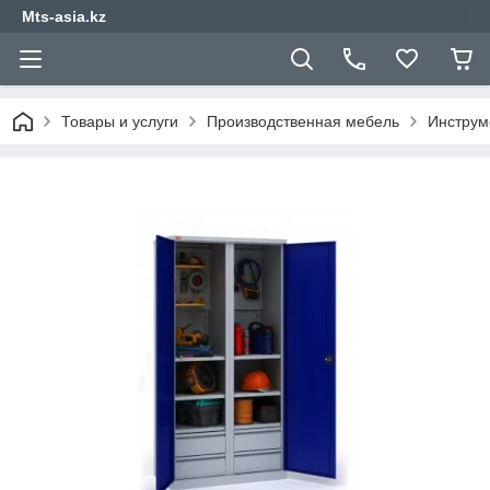
Mts-asia.kz
Товары и услуги
Производственная мебель
Инструм