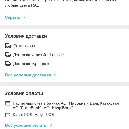
любые цвета RAL
Скрыть
Условия доставки
Самовывоз
Доставка через Jet Logistic
Доставка курьером
Все условия доставки
Условия оплаты
Расчетный счет в банках АО "Народный Банк Казахстан",
АО "ForteBank", АО "KaspiBank"
Kaspi POS, Halyk POS
Все условия оплаты