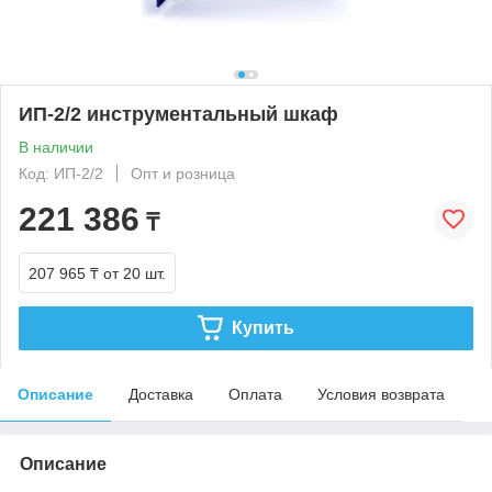
ИП-2/2 инструментальный шкаф
В наличии
Код: ИП-2/2
Опт и розница
221 386
₸
207 965 ₸
от 20 шт.
Купить
Описание
Доставка
Оплата
Условия возврата
Описание