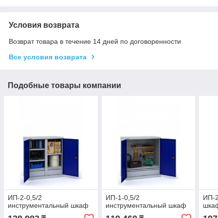
Условия возврата
Возврат товара в течение 14 дней по договоренности
Все условия возврата
Подобные товары компании
ИП-2-0,5/2
ИП-1-0,5/2
ИП-2
инструментальный шкаф
инструментальный шкаф
шка