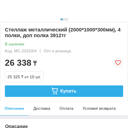
Стеллаж металлический (2000*1000*300мм), 4
полки, доп полка 3912тг
В наличии
Код: МС-20103/4
Опт и розница
26 338
₸
25 325 ₸
от 10 шт.
Купить
Описание
Доставка
Оплата
Условия возврата
Описание