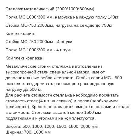
Стеллаж металлический (2000*1000*300мм)
Полка МС 1000*300 мм, нагрузка на каждую полку 140кг
Стойка МС-750 2000мм, нагрузка на секцию до 750кг
Комплектация:
Стойка МС-750 2000мм - 4 штуки
Полка МС 1000*300 мм - 4 штуки
Комплект крепежа
Металлические стойки стеллажа изготовлены из
высокопрочной стали специальной марки, имеют
дополнительные ребра жесткости. Стойка серии МС - 500
позволяет выдерживать равномерно распределенную
нагрузку до 500 кг.
Для расчета стоимости стеллажа необходимо посчитать
стоимость стоек (4 шт на секцию) и полок (необходимое
количество). Крепеж поставляется вместе с полками и входит
в стоимость. Стеллажи высотой менее 1500 мм
подпятниками и уголками не комплектуются.
Высота: 500, 1000, 1200, 1500, 1800, 2000 мм
Ширина: 700, 1000 мм