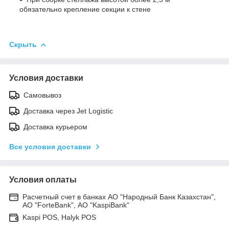
обязательно крепление секции к стене
Скрыть
Условия доставки
Самовывоз
Доставка через Jet Logistic
Доставка курьером
Все условия доставки
Условия оплаты
Расчетный счет в банках АО "Народный Банк Казахстан",
АО "ForteBank", АО "KaspiBank"
Kaspi POS, Halyk POS