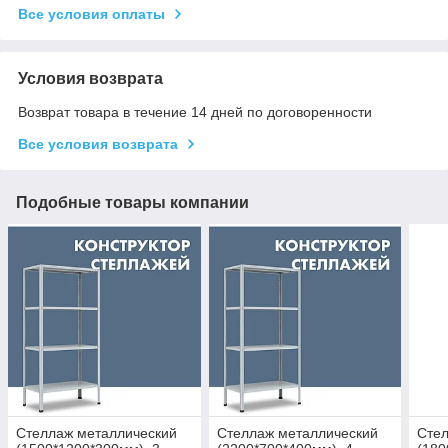
Все условия оплаты
Условия возврата
Возврат товара в течение 14 дней по договоренности
Все условия возврата
Подобные товары компании
Стеллаж металлический
Стеллаж металлический
Стел