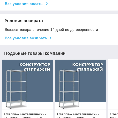
Все условия оплаты
Условия возврата
Возврат товара в течение 14 дней по договоренности
Все условия возврата
Подобные товары компании
Стеллаж металлический
Стеллаж металлический
Стел