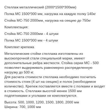
Стеллаж металлический (2000*1500*300мм)
Полка МС 1500*300 мм, нагрузка на каждую полку 140кг
Стойка МС-750 2000мм, нагрузка на секцию до 750кг
Комплектация:
Стойка МС-750 2000мм - 4 штуки
Полка МС 1500*300 мм - 4 штуки
Комплект крепежа
Металлические стойки стеллажа изготовлены из
высокопрочной стали специальной марки, имеют
дополнительные ребра жесткости. Стойка серии МС - 500
позволяет выдерживать равномерно распределенную
нагрузку до 500 кг.
Для расчета стоимости стеллажа необходимо посчитать
стоимость стоек (4 шт на секцию) и полок (необходимое
количество). Крепеж поставляется вместе с полками и входит
в стоимость. Стеллажи высотой менее 1500 мм
подпятниками и уголками не комплектуются.
Высота: 500, 1000, 1200, 1500, 1800, 2000 мм
Ширина: 700, 1000 мм