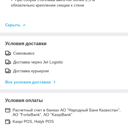
обязательно крепление секции к стене
Скрыть
Условия доставки
Самовывоз
Доставка через Jet Logistic
Доставка курьером
Все условия доставки
Условия оплаты
Расчетный счет в банках АО "Народный Банк Казахстан",
АО "ForteBank", АО "KaspiBank"
Kaspi POS, Halyk POS