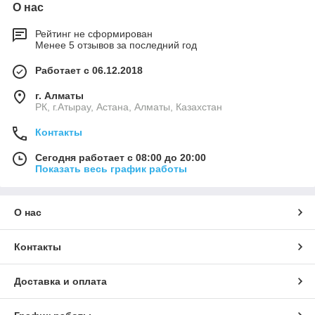
О нас
Рейтинг не сформирован
Менее 5 отзывов за последний год
Работает с 06.12.2018
г. Алматы
РК, г.Атырау, Астана, Алматы, Казахстан
Контакты
Сегодня работает с 08:00 до 20:00
Показать весь график работы
О нас
Контакты
Доставка и оплата