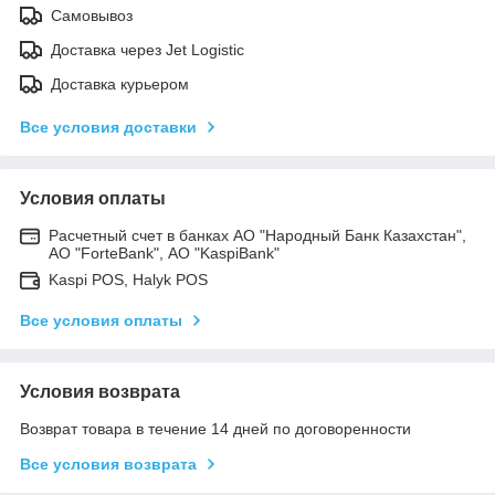
Самовывоз
Доставка через Jet Logistic
Доставка курьером
Все условия доставки
Условия оплаты
Расчетный счет в банках АО "Народный Банк Казахстан",
АО "ForteBank", АО "KaspiBank"
Kaspi POS, Halyk POS
Все условия оплаты
Условия возврата
Возврат товара в течение 14 дней по договоренности
Все условия возврата