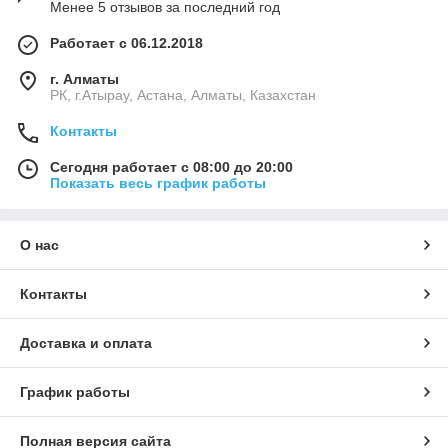
Менее 5 отзывов за последний год
Работает с 06.12.2018
г. Алматы
РК, г.Атырау, Астана, Алматы, Казахстан
Контакты
Сегодня работает с 08:00 до 20:00
Показать весь график работы
О нас
Контакты
Доставка и оплата
График работы
Полная версия сайта