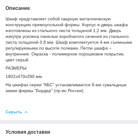
Описание
Шкаф представляет собой сварную металлическую
конструкцию прямоугольной формы. Корпус и дверь шкафа
изготовлены из стального листа толщиной 1,2 мм. Дверь
изнутри усилена панелью коробчатого сечения из стального
листа толщиной 0,8 мм. Шкаф комплектуется 4-мя съемными
регулируемыми по высоте полками. Петли шкафа –
внутренние. Окраска - полимерное порошковое покрытие,
цвет серый.
РАЗМЕРЫ:
1802х470х390 мм.
На шкафах серии "КБС" устанавливаются 8-ми сувальдные
замки фирмы "Бордер" (пр-во Россия).
Скрыть
Условия доставки