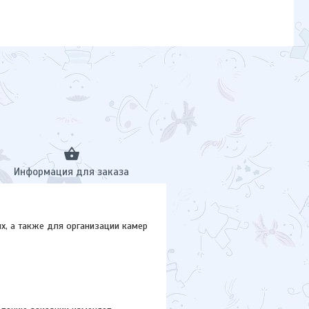
Информация для заказа
х, а также для организации камер