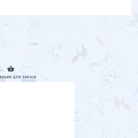
ация для заказа