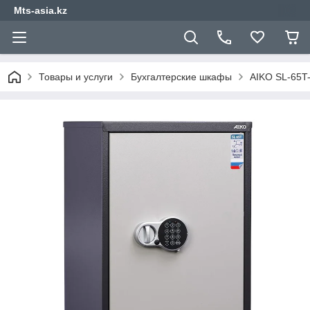
Mts-asia.kz
Товары и услуги
Бухгалтерские шкафы
AIKO SL-65T