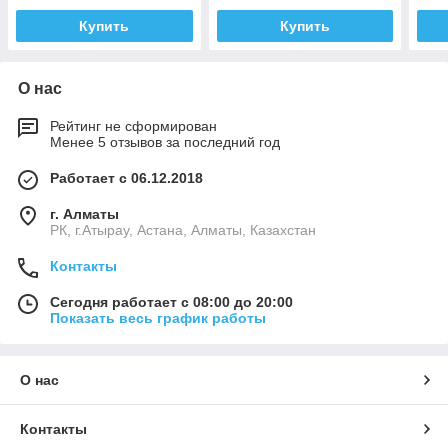
Купить
Купить
О нас
Рейтинг не сформирован
Менее 5 отзывов за последний год
Работает с 06.12.2018
г. Алматы
РК, г.Атырау, Астана, Алматы, Казахстан
Контакты
Сегодня работает с 08:00 до 20:00
Показать весь график работы
О нас
Контакты