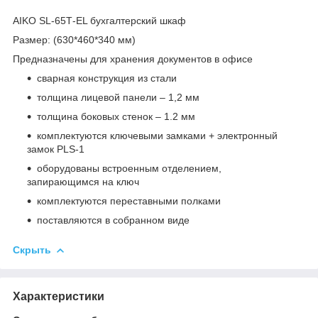
AIKO SL-65Т-EL бухгалтерский шкаф
Размер: (630*460*340 мм)
Предназначены для хранения документов в офисе
сварная конструкция из стали
толщина лицевой панели – 1,2 мм
толщина боковых стенок – 1.2 мм
комплектуются ключевыми замками + электронный
замок PLS-1
оборудованы встроенным отделением,
запирающимся на ключ
комплектуются переставными полками
поставляются в собранном виде
Скрыть
Характеристики