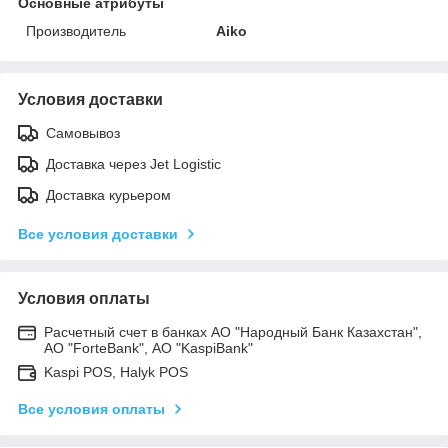
Основные атрибуты
Производитель
Aiko
Условия доставки
Самовывоз
Доставка через Jet Logistic
Доставка курьером
Все условия доставки
Условия оплаты
Расчетный счет в банках АО "Народный Банк Казахстан",
АО "ForteBank", АО "KaspiBank"
Kaspi POS, Halyk POS
Все условия оплаты