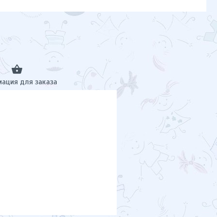
ация для заказа